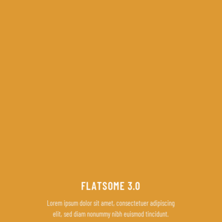
FLATSOME 3.0
Lorem ipsum dolor sit amet, consectetuer adipiscing
elit, sed diam nonummy nibh euismod tincidunt.