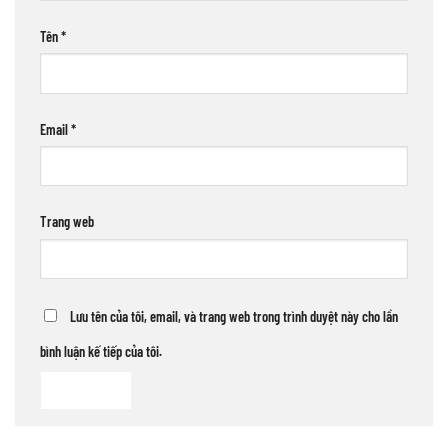
Tên
*
Email
*
Trang web
Lưu tên của tôi, email, và trang web trong trình duyệt này cho lần
bình luận kế tiếp của tôi.