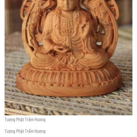
Tượng Phật Trầm Hương
Tượng Phật Trầm Hương