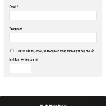
Email
*
Trang web
Lưu tên của tôi, email, và trang web trong trình duyệt này cho lần
bình luận kế tiếp của tôi.