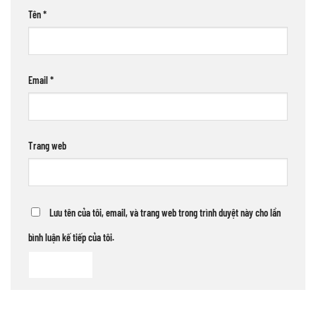
Tên
*
Email
*
Trang web
Lưu tên của tôi, email, và trang web trong trình duyệt này cho lần
bình luận kế tiếp của tôi.