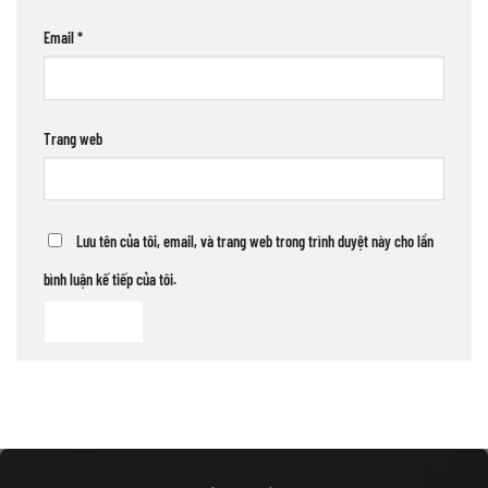
Email
*
Trang web
Lưu tên của tôi, email, và trang web trong trình duyệt này cho lần
bình luận kế tiếp của tôi.