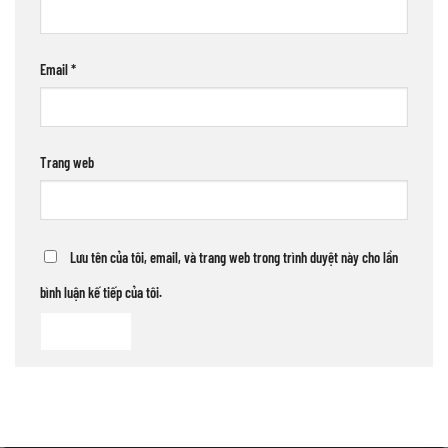
Email
*
Trang web
Lưu tên của tôi, email, và trang web trong trình duyệt này cho lần
bình luận kế tiếp của tôi.