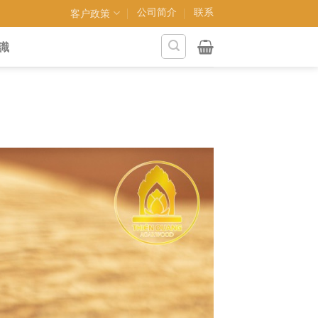
公司简介
联系
客户政策
識