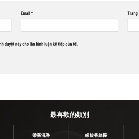
Email
*
Trang
ình duyệt này cho lần bình luận kế tiếp của tôi.
最喜歡的類別
帶塞沉香
螺旋香線圈