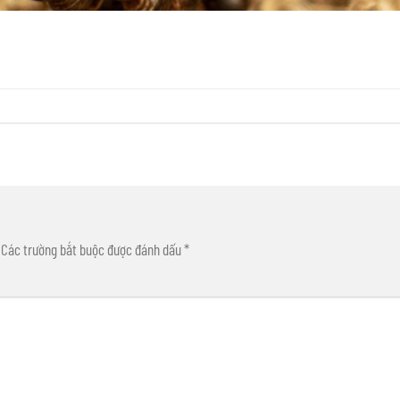
Các trường bắt buộc được đánh dấu
*