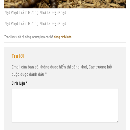
Mặt Phật Trầm Hương Như Lai Đại Nhật
Mặt Phật Trầm Hương Như Lai Đại Nhật
Trackback đã bị đóng, nhưng bạn có thể
đăng bình luận
.
Trả lời
Email của bạn sẽ không được hiển thị công khai.
Các trường bắt
buộc được đánh dấu
*
Bình luận
*