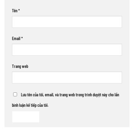
Tên
*
Email
*
Trang web
Lưu tên của tôi, email, và trang web trong trình duyệt này cho lần
bình luận kế tiếp của tôi.