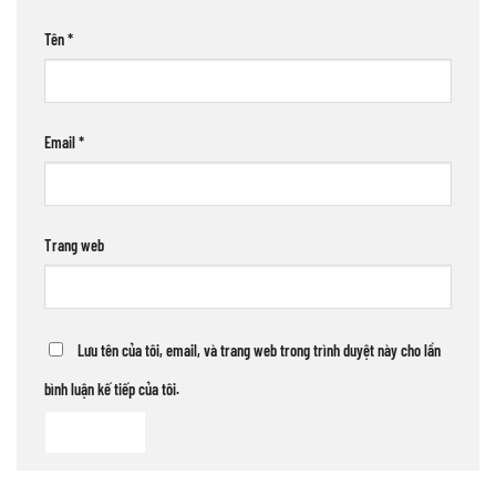
Tên
*
Email
*
Trang web
Lưu tên của tôi, email, và trang web trong trình duyệt này cho lần
bình luận kế tiếp của tôi.