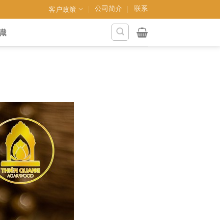
公司简介
联系
客户政策
識