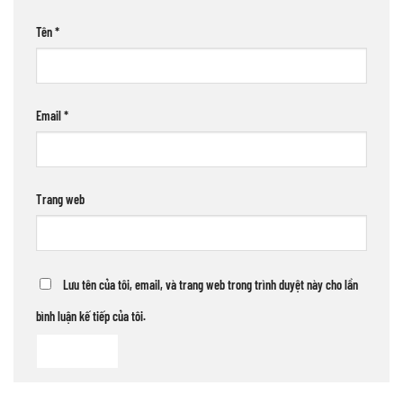
Tên
*
Email
*
Trang web
Lưu tên của tôi, email, và trang web trong trình duyệt này cho lần
bình luận kế tiếp của tôi.