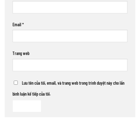
Email
*
Trang web
Lưu tên của tôi, email, và trang web trong trình duyệt này cho lần
bình luận kế tiếp của tôi.