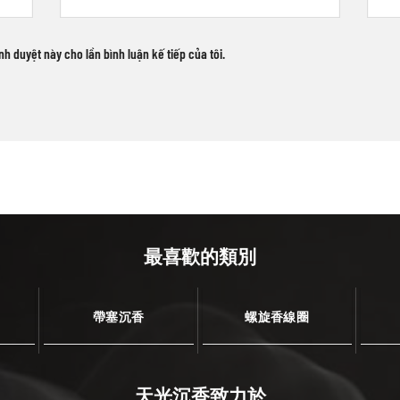
ình duyệt này cho lần bình luận kế tiếp của tôi.
最喜歡的類別
帶塞沉香
螺旋香線圈
天光沉香致力於