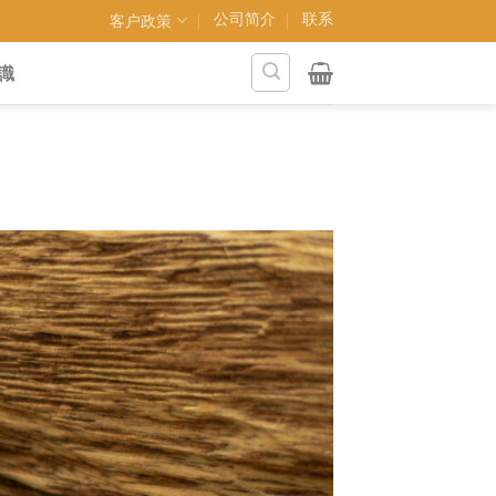
公司简介
联系
客户政策
識