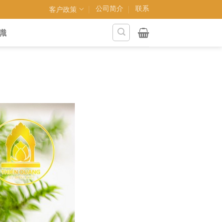
公司简介
联系
客户政策
識