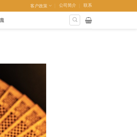
公司简介
联系
客户政策
識