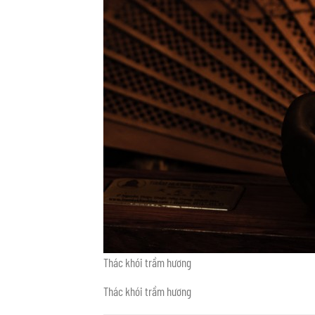
Thác khói trầm hương
Thác khói trầm hương