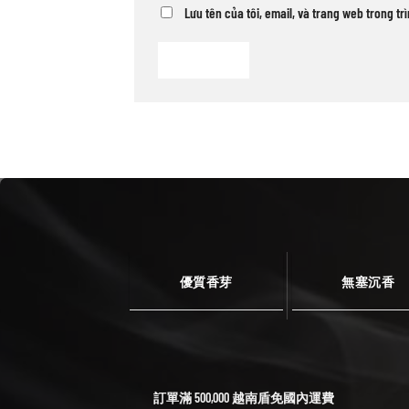
Lưu tên của tôi, email, và trang web trong tr
優質香芽
無塞沉香
訂單滿 500,000 越南盾免國內運費