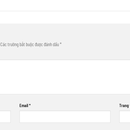
Các trường bắt buộc được đánh dấu
*
Email
*
Trang