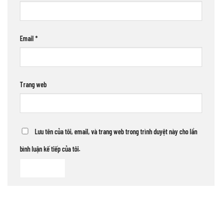
Email
*
Trang web
Lưu tên của tôi, email, và trang web trong trình duyệt này cho lần
bình luận kế tiếp của tôi.