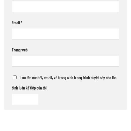
Email
*
Trang web
Lưu tên của tôi, email, và trang web trong trình duyệt này cho lần
bình luận kế tiếp của tôi.