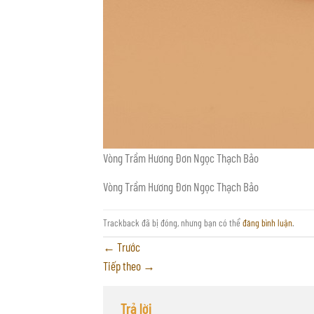
Vòng Trầm Hương Đơn Ngọc Thạch Bảo
Vòng Trầm Hương Đơn Ngọc Thạch Bảo
Trackback đã bị đóng, nhưng bạn có thể
đăng bình luận
.
←
Trước
Tiếp theo
→
Trả lời