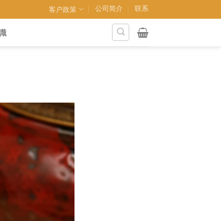
公司简介
联系
客户政策
識