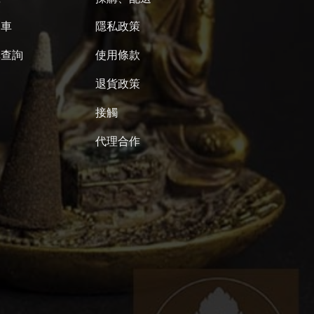
物車
隱私政策
單查詢
使用條款
退貨政策
接觸
代理合作