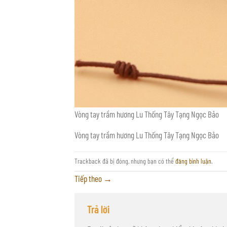
Vòng tay trầm hương Lu Thống Tây Tạng Ngọc Bảo
Vòng tay trầm hương Lu Thống Tây Tạng Ngọc Bảo
Trackback đã bị đóng, nhưng bạn có thể
đăng bình luận
.
Tiếp theo
→
Trả lời