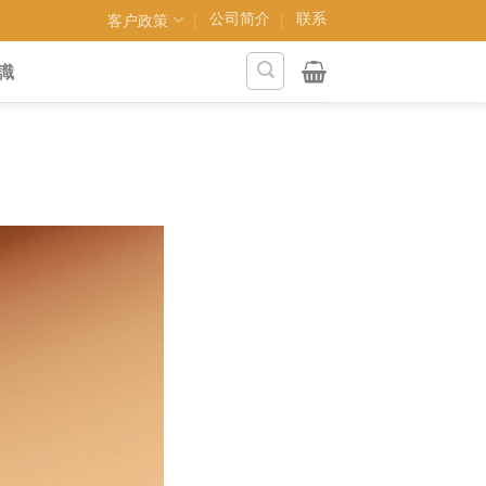
公司简介
联系
客户政策
識