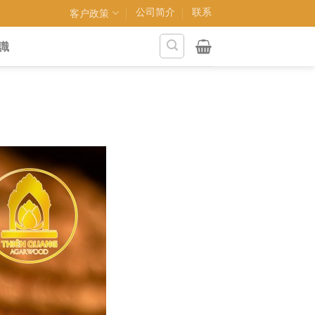
公司简介
联系
客户政策
識