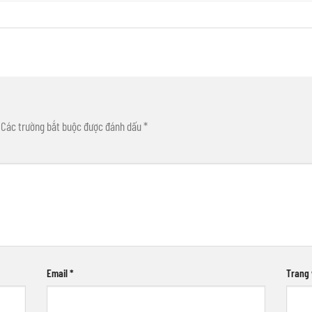
Các trường bắt buộc được đánh dấu
*
Email
*
Trang