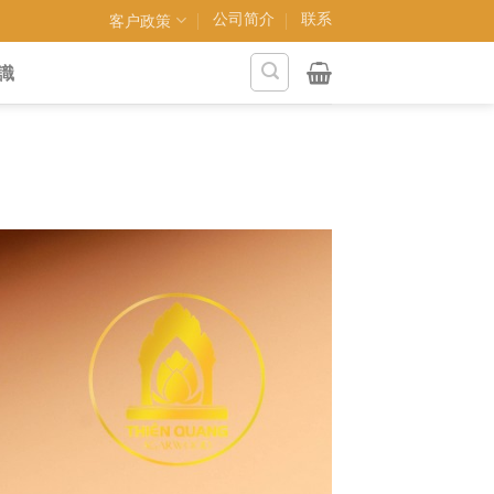
公司简介
联系
客户政策
識