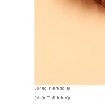
Quà tặng Tết dành cho sếp
Quà tặng Tết dành cho sếp