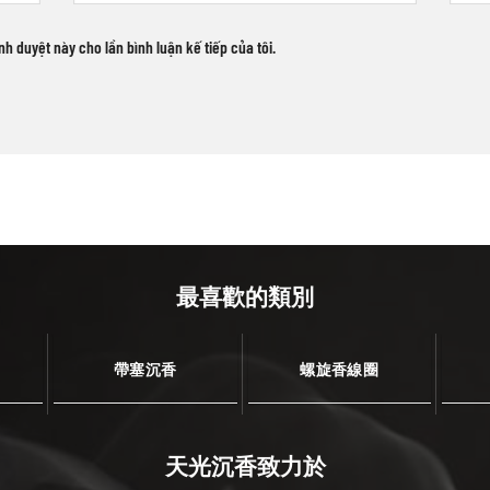
ình duyệt này cho lần bình luận kế tiếp của tôi.
最喜歡的類別
帶塞沉香
螺旋香線圈
天光沉香致力於