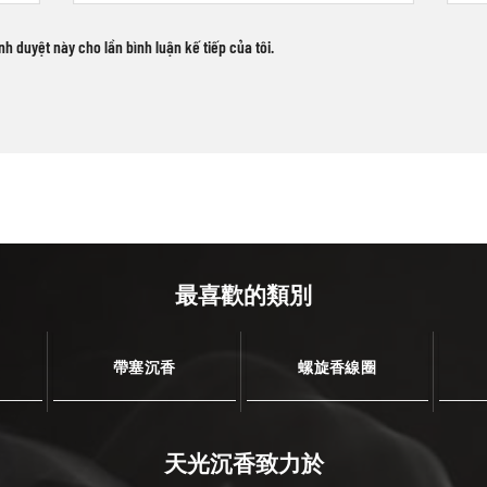
ình duyệt này cho lần bình luận kế tiếp của tôi.
最喜歡的類別
帶塞沉香
螺旋香線圈
天光沉香致力於