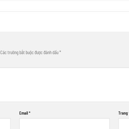
Các trường bắt buộc được đánh dấu
*
Email
*
Trang