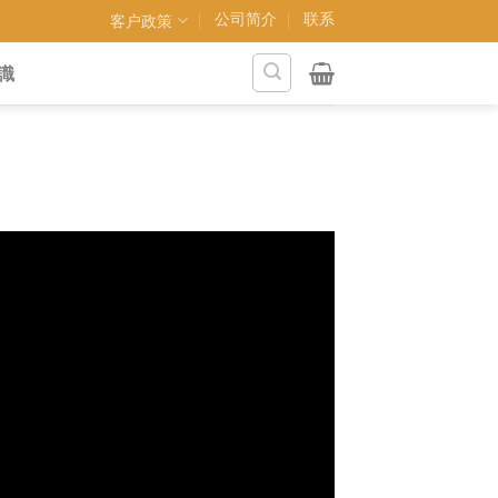
公司简介
联系
客户政策
識