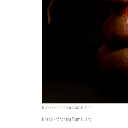
Nhang không tăm Trầm Hương
Nhang không tăm Trầm Hương