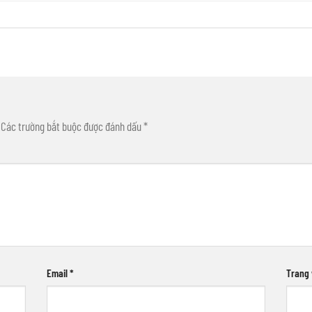
Các trường bắt buộc được đánh dấu
*
Email
*
Trang