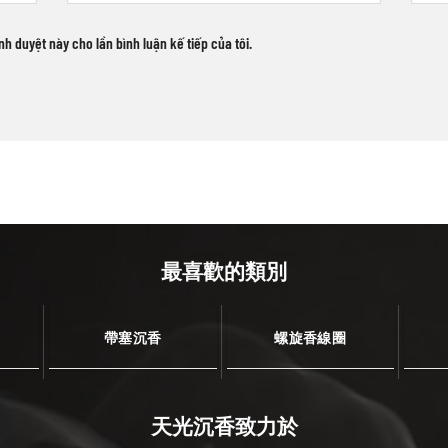
ình duyệt này cho lần bình luận kế tiếp của tôi.
最喜歡的類別
帶塞沉香
螺旋香線圈
天光沉香致力於