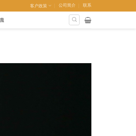
公司简介
联系
客户政策
識