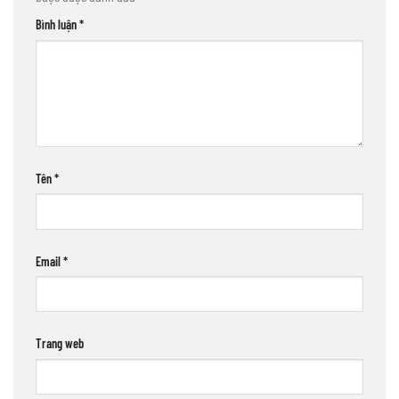
Bình luận
*
Tên
*
Email
*
Trang web