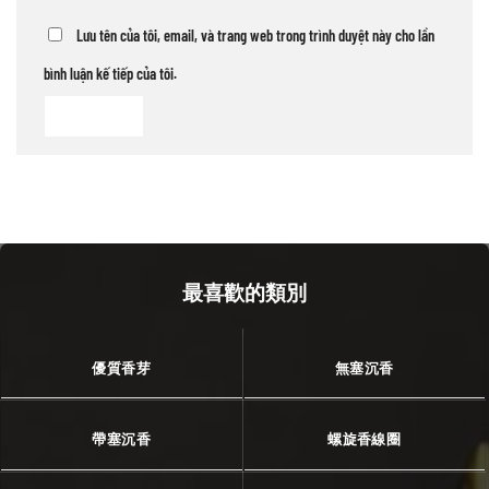
Lưu tên của tôi, email, và trang web trong trình duyệt này cho lần
bình luận kế tiếp của tôi.
最喜歡的類別
優質香芽
無塞沉香
帶塞沉香
螺旋香線圈