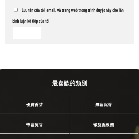
Lưu tên của tôi, email, và trang web trong trình duyệt này cho lần
bình luận kế tiếp của tôi.
最喜歡的類別
優質香芽
無塞沉香
帶塞沉香
螺旋香線圈