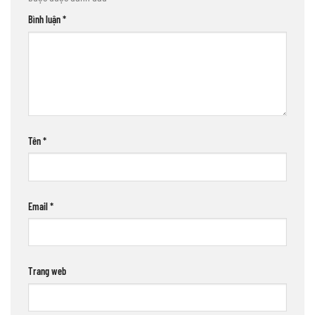
Bình luận
*
Tên
*
Email
*
Trang web