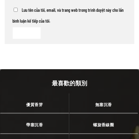
Lưu tên của tôi, email, và trang web trong trình duyệt này cho lần
bình luận kế tiếp của tôi.
最喜歡的類別
優質香芽
無塞沉香
帶塞沉香
螺旋香線圈