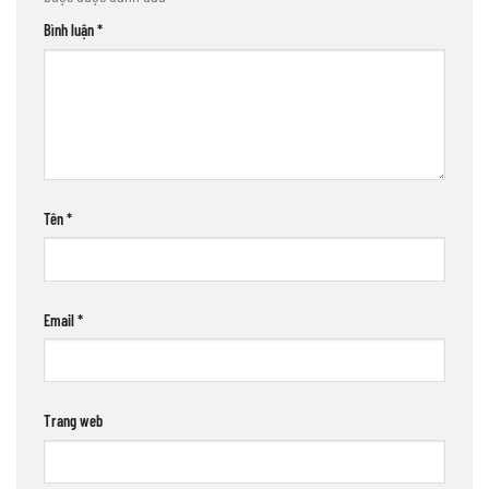
Bình luận
*
Tên
*
Email
*
Trang web