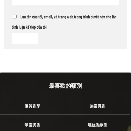
Lưu tên của tôi, email, và trang web trong trình duyệt này cho lần
bình luận kế tiếp của tôi.
最喜歡的類別
優質香芽
無塞沉香
帶塞沉香
螺旋香線圈