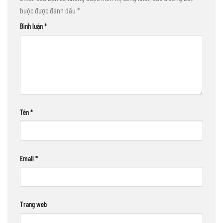
buộc được đánh dấu
*
Bình luận
*
Tên
*
Email
*
Trang web