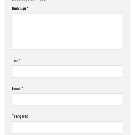
Bình luận
*
Tên
*
Email
*
Trang web