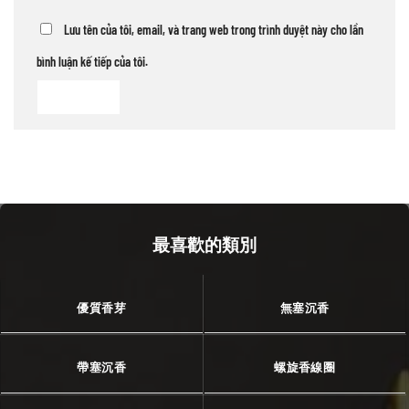
Lưu tên của tôi, email, và trang web trong trình duyệt này cho lần
bình luận kế tiếp của tôi.
最喜歡的類別
優質香芽
無塞沉香
帶塞沉香
螺旋香線圈