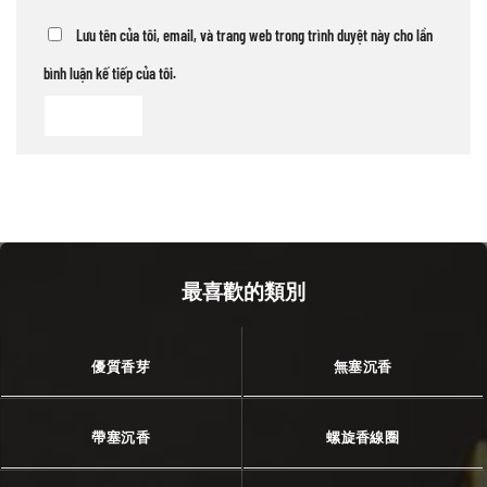
Lưu tên của tôi, email, và trang web trong trình duyệt này cho lần
bình luận kế tiếp của tôi.
最喜歡的類別
優質香芽
無塞沉香
帶塞沉香
螺旋香線圈