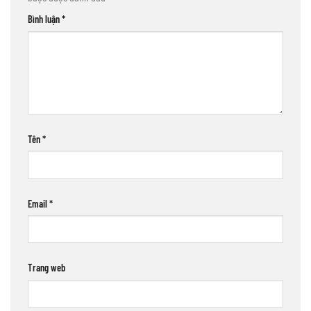
Bình luận
*
Tên
*
Email
*
Trang web