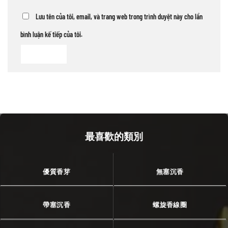
Lưu tên của tôi, email, và trang web trong trình duyệt này cho lần
bình luận kế tiếp của tôi.
最喜歡的類別
優質香芽
無塞沉香
帶塞沉香
螺旋香線圈