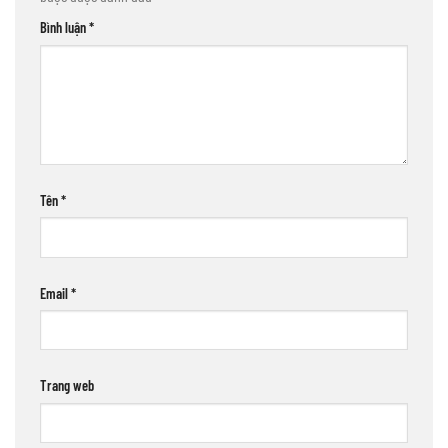
Bình luận
*
Tên
*
Email
*
Trang web