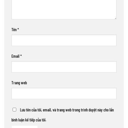
Tên
*
Email
*
Trang web
Lưu tên của tôi, email, và trang web trong trình duyệt này cho lần
bình luận kế tiếp của tôi.