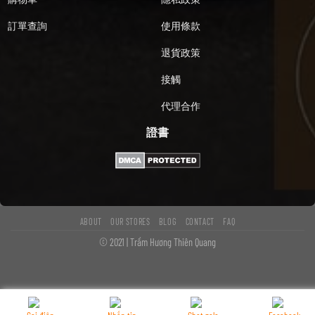
訂單查詢
使用條款
退貨政策
接觸
代理合作
證書
ABOUT
OUR STORES
BLOG
CONTACT
FAQ
© 2021 | Trầm Hương Thiên Quang