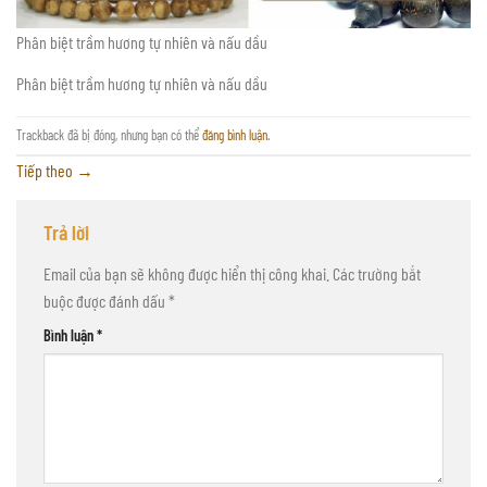
Phân biệt trầm hương tự nhiên và nấu dầu
Phân biệt trầm hương tự nhiên và nấu dầu
Trackback đã bị đóng, nhưng bạn có thể
đăng bình luận
.
Tiếp theo
→
Trả lời
Email của bạn sẽ không được hiển thị công khai.
Các trường bắt
buộc được đánh dấu
*
Bình luận
*