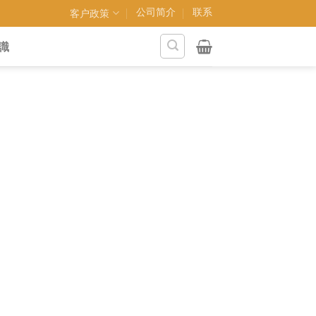
公司简介
联系
客户政策
識