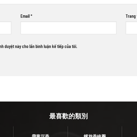
Email
*
Trang
ình duyệt này cho lần bình luận kế tiếp của tôi.
最喜歡的類別
帶塞沉香
螺旋香線圈