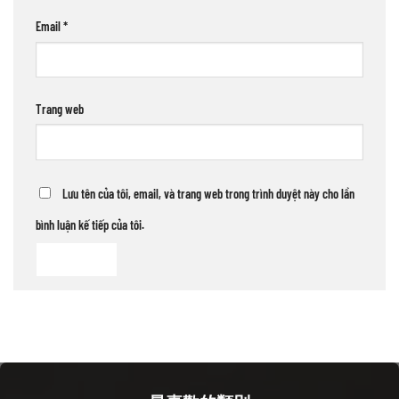
Email
*
Trang web
Lưu tên của tôi, email, và trang web trong trình duyệt này cho lần
bình luận kế tiếp của tôi.