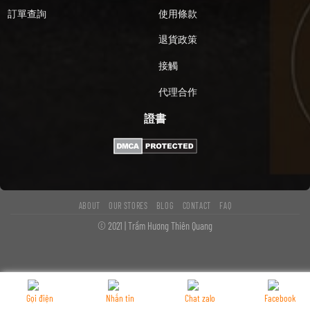
訂單查詢
使用條款
退貨政策
接觸
代理合作
證書
ABOUT
OUR STORES
BLOG
CONTACT
FAQ
© 2021 | Trầm Hương Thiên Quang
Gọi điện
Nhắn tin
Chat zalo
Facebook