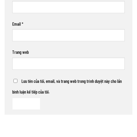
Email
*
Trang web
Lưu tên của tôi, email, và trang web trong trình duyệt này cho lần
bình luận kế tiếp của tôi.