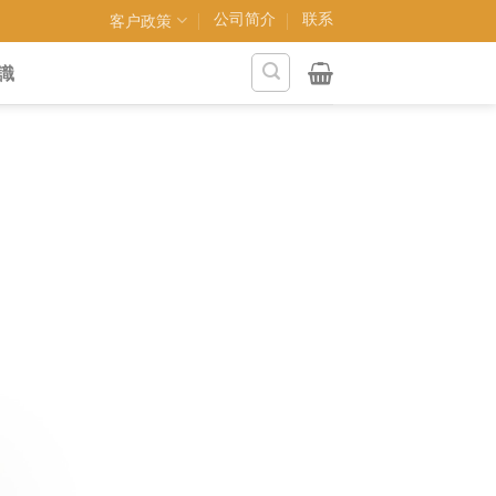
公司简介
联系
客户政策
識