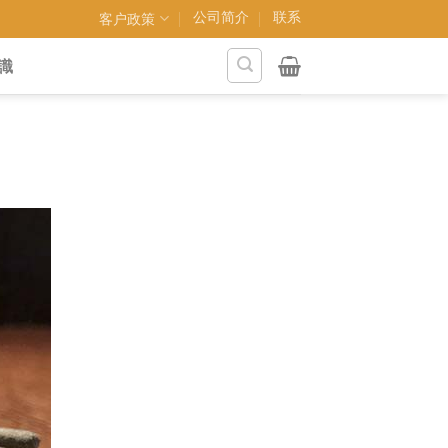
公司简介
联系
客户政策
識