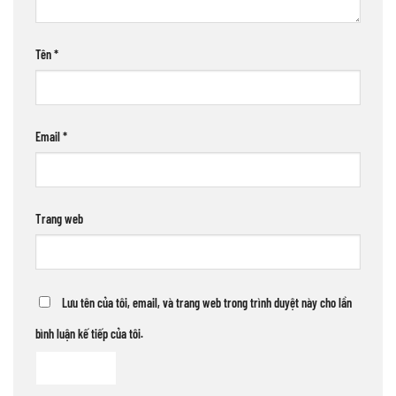
Tên
*
Email
*
Trang web
Lưu tên của tôi, email, và trang web trong trình duyệt này cho lần
bình luận kế tiếp của tôi.