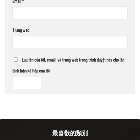
Email
*
Trang web
Lưu tên của tôi, email, và trang web trong trình duyệt này cho lần
bình luận kế tiếp của tôi.
最喜歡的類別