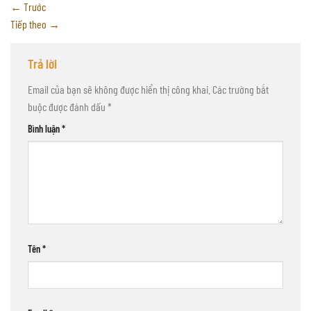
←
Trước
Tiếp theo
→
Trả lời
Email của bạn sẽ không được hiển thị công khai.
Các trường bắt
buộc được đánh dấu
*
Bình luận
*
Tên
*