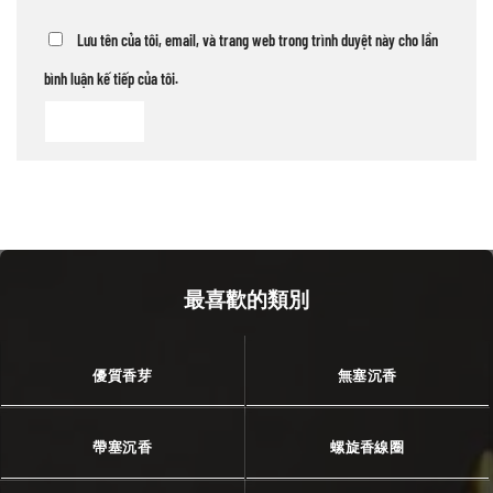
Lưu tên của tôi, email, và trang web trong trình duyệt này cho lần
bình luận kế tiếp của tôi.
最喜歡的類別
優質香芽
無塞沉香
帶塞沉香
螺旋香線圈