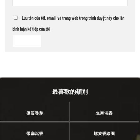
Lưu tên của tôi, email, và trang web trong trình duyệt này cho lần
bình luận kế tiếp của tôi.
最喜歡的類別
優質香芽
無塞沉香
帶塞沉香
螺旋香線圈