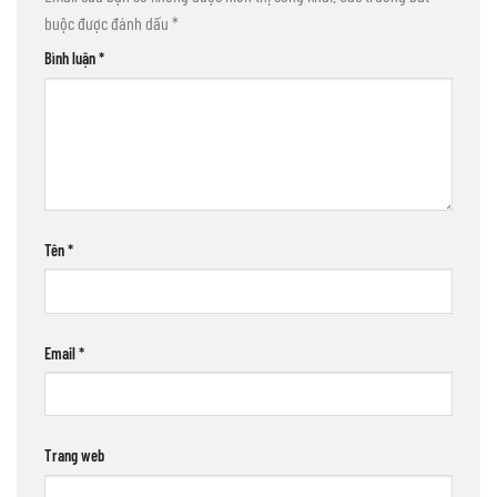
buộc được đánh dấu
*
Bình luận
*
Tên
*
Email
*
Trang web