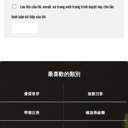
Lưu tên của tôi, email, và trang web trong trình duyệt này cho lần
bình luận kế tiếp của tôi.
最喜歡的類別
優質香芽
無塞沉香
帶塞沉香
螺旋香線圈