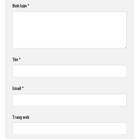
Bình luận
*
Tên
*
Email
*
Trang web