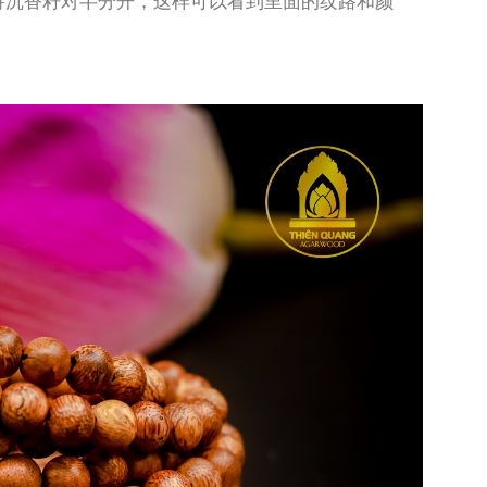
将沉香籽对半分开，这样可以看到里面的纹路和颜