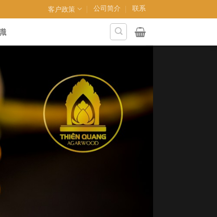
公司简介
联系
客户政策
識