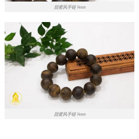
甜蜜风手链 14mm
甜蜜风手链 14mm