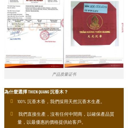
产品质量证书
為什麼選擇 THIEN QUANG 沉香木？
100% 沉香木香，我們採用天然沉香木生產。
我們直接生產，沒有任何中間商，以確保產品質
量，以最優惠的價格提供給客戶。