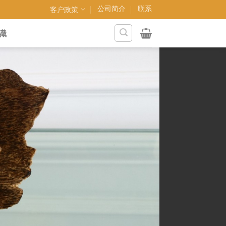
公司简介
联系
客户政策
識