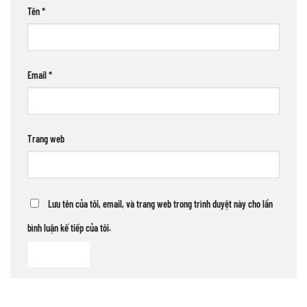
Tên
*
Email
*
Trang web
Lưu tên của tôi, email, và trang web trong trình duyệt này cho lần
bình luận kế tiếp của tôi.