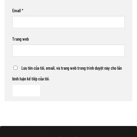
Email
*
Trang web
Lưu tên của tôi, email, và trang web trong trình duyệt này cho lần
bình luận kế tiếp của tôi.